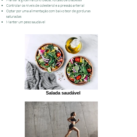
Controlar os níveis de colesterol e a pressão arterial
Optar por uma alimentação com baixo teor de gorduras
saturadas
Manter um peso saudável
Salada saudável