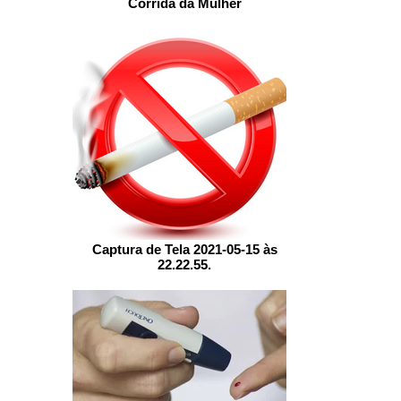
Corrida da Mulher
Captura de Tela 2021-05-15 às
22.22.55.