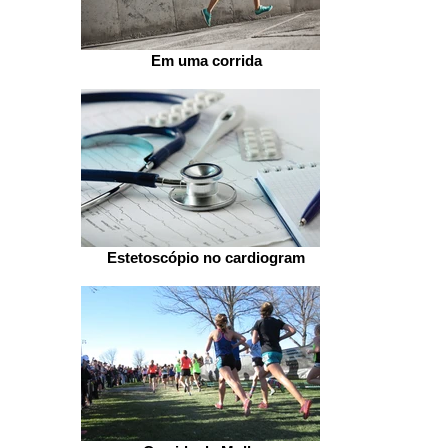
Em uma corrida
Estetoscópio no cardiogram