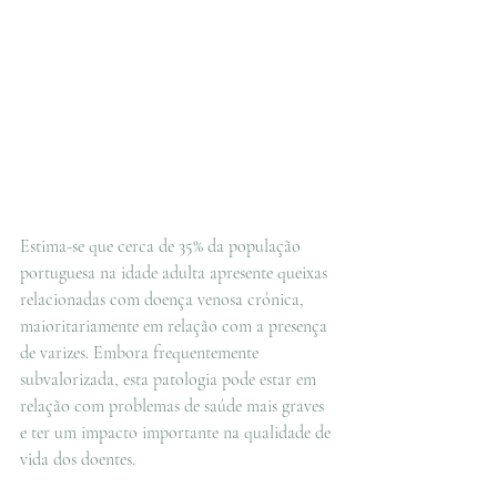
Estima-se que cerca de 35% da população 
portuguesa na idade adulta apresente queixas 
relacionadas com doença venosa crónica, 
maioritariamente em relação com a presença 
de varizes. Embora frequentemente 
subvalorizada, esta patologia pode estar em 
relação com problemas de saúde mais graves 
e ter um impacto importante na qualidade de 
vida dos doentes.