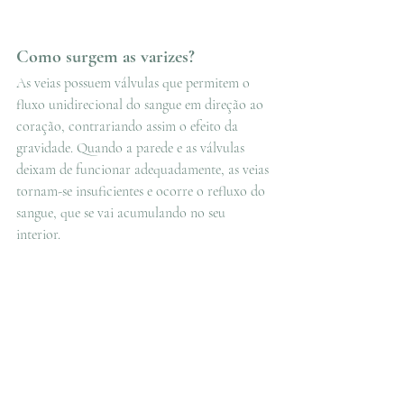
Como surgem as varizes?
As veias possuem válvulas que permitem o 
fluxo unidirecional do sangue em direção ao 
coração, contrariando assim o efeito da 
gravidade. Quando a parede e as válvulas 
deixam de funcionar adequadamente, as veias 
tornam-se insuficientes e ocorre o refluxo do 
sangue, que se vai acumulando no seu 
interior.